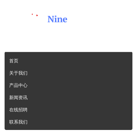
首页
关于我们
产品中心
新闻资讯
在线招聘
联系我们