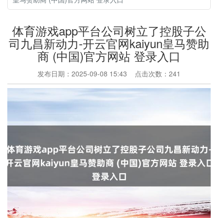
体育游戏app平台公司树立了控股子公
司九昌新动力-开云官网kaiyun皇马赞助
商 (中国)官方网站 登录入口
发布日期：2025-09-08 15:43 点击次数：241