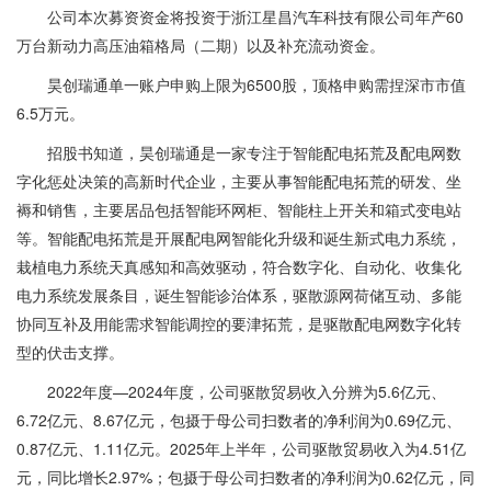
公司本次募资资金将投资于浙江星昌汽车科技有限公司年产60
万台新动力高压油箱格局（二期）以及补充流动资金。
昊创瑞通单一账户申购上限为6500股，顶格申购需捏深市市值
6.5万元。
招股书知道，昊创瑞通是一家专注于智能配电拓荒及配电网数
字化惩处决策的高新时代企业，主要从事智能配电拓荒的研发、坐
褥和销售，主要居品包括智能环网柜、智能柱上开关和箱式变电站
等。智能配电拓荒是开展配电网智能化升级和诞生新式电力系统，
栽植电力系统天真感知和高效驱动，符合数字化、自动化、收集化
电力系统发展条目，诞生智能诊治体系，驱散源网荷储互动、多能
协同互补及用能需求智能调控的要津拓荒，是驱散配电网数字化转
型的伏击支撑。
2022年度—2024年度，公司驱散贸易收入分辨为5.6亿元、
6.72亿元、8.67亿元，包摄于母公司扫数者的净利润为0.69亿元、
0.87亿元、1.11亿元。2025年上半年，公司驱散贸易收入为4.51亿
元，同比增长2.97%；包摄于母公司扫数者的净利润为0.62亿元，同