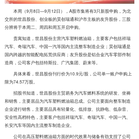
本周（9月8日—9月12日），A股市集将有3只新股申购，为北
交所的世昌股份、创业板的昊创瑞通和沪市主板的友升股份，三股
分辨将于本周二、周四和周五开启申购。
贵寓知道，世昌股份主营汽车塑料燃油箱，主要客户包括祥瑞
汽车、奇瑞汽车、中国一汽等国内主流整车制造企业；昊创瑞通是
国内跨越的智能配电拓荒供应商；友升股份是铝合金汽车零部件制
造商，公司客户包括特斯拉、广汽集团、蔚来等。
具体来看，世昌股份刊行价为10.9元/股，公司单一账户申购上
限为74.57万股。
招股书知道，世昌股份主贸易务为汽车燃料系统的研发、坐褥
和销售，主要居品为汽车塑料燃油箱总成。公司主要面向整车制造
企业进行销售，主要居品具有轻量化、低排放、抗静电、低杂音、
安全性高档特色，主要客户包括祥瑞汽车、奇瑞汽车、中国一汽、
长安汽车等国内主流整车制造企业。
公司在高压塑料燃油箱方面的时代效果与储备有劲支捏了公司