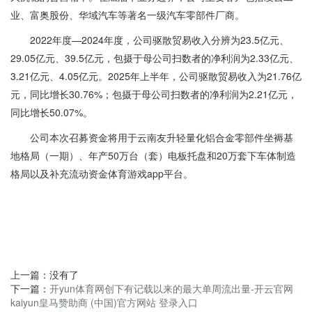
业、富奥股份、华域汽车等著名一级汽车零部件厂商。
2022年度—2024年度，公司驱散贸易收入分辨为23.5亿元、
29.05亿元、39.5亿元，包摄于母公司扫数者的净利润为2.33亿元、
3.21亿元、4.05亿元。2025年上半年，公司驱散贸易收入为21.76亿
元，同比增长30.76%；包摄于母公司扫数者的净利润为2.21亿元，
同比增长50.07%。
公司本次召募资金将用于云南友升轻量化铝合金零部件坐褥基
地格局（一期）、年产50万台（套）电板托盘和20万套下车体制造
格局以及补充流动资金体育游戏app平台。
上一篇：没有了
下一篇：
开yun体育网创下有记载以来的最大单周流出量-开云官网
kaiyun皇马赞助商 (中国)官方网站 登录入口