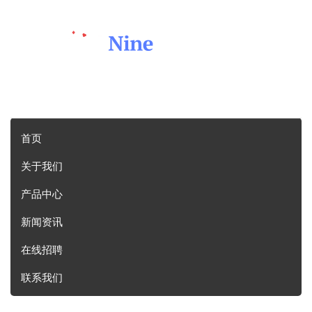
首页
关于我们
产品中心
新闻资讯
在线招聘
联系我们