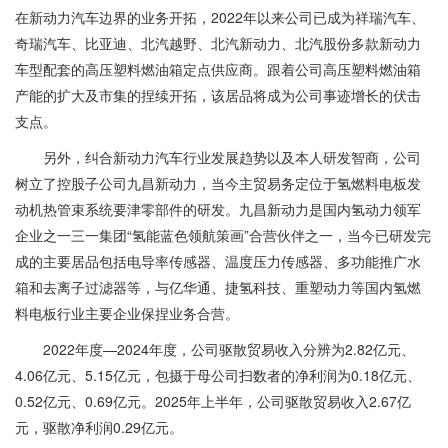
在新动力汽车边界的业务开拓，2022年以来公司已成为祥瑞汽车、
奇瑞汽车、比亚迪、北汽越野、北汽新动力、北汽股份多款新动力
车型配套的高压塑料燃油箱定点供应商。跟着公司高压塑料燃油箱
产能的扩大及市集的捏续开拓，该居品将成为公司事迹增长的伏击
支点。
另外，纠合新动力汽车行业发展趋势以及本人研发智商，公司
树立了控股子公司九昌新动力，当今主贸易务定位于氢燃料电板发
动机热管束系统要津零部件的研发。九昌新动力是国内氢动力领军
企业之一三一集团“氢能蓝色领航策画”合营伙伴之一，当今已研发完
成的主要居品包括电导率传感器、温度压力传感器、多功能推广水
箱和去离子过滤器等，与亿华通、捷氢科技、重塑动力等国内氢燃
料电板行业主要企业保捏业务合营。
2022年度—2024年度，公司驱散贸易收入分辨为2.82亿元、
4.06亿元、5.15亿元，包摄于母公司扫数者的净利润为0.18亿元、
0.52亿元、0.69亿元。2025年上半年，公司驱散贸易收入2.67亿
元，驱散净利润0.29亿元。